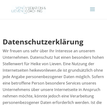
Datenschutz­erklärung
Wir freuen uns sehr über Ihr Interesse an unserem
Unternehmen. Datenschutz hat einen besonders hohen
Stellenwert für Heike von Lieven. Eine Nutzung der
Internetseiten heikevonlieven.de ist grundsätzlich ohne
jede Angabe personenbezogener Daten möglich. Sofern
eine betroffene Person besondere Services unseres
Unternehmens über unsere Internetseite in Anspruch
nehmen möchte, könnte jedoch eine Verarbeitung
personenbezogener Daten erforderlich werden. Ist die