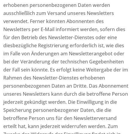
erhobenen personenbezogenen Daten werden
ausschließlich zum Versand unseres Newsletters
verwendet. Ferner könnten Abonnenten des
Newsletters per E-Mail informiert werden, sofern dies
für den Betrieb des Newsletter-Dienstes oder eine
diesbezügliche Registrierung erforderlich ist, wie dies
im Falle von Änderungen am Newsletterangebot oder
bei der Veränderung der technischen Gegebenheiten
der Fall sein könnte. Es erfolgt keine Weitergabe der im
Rahmen des Newsletter-Dienstes erhobenen
personenbezogenen Daten an Dritte. Das Abonnement
unseres Newsletters kann durch die betroffene Person
jederzeit gekündigt werden. Die Einwilligung in die
Speicherung personenbezogener Daten, die die
betroffene Person uns für den Newsletterversand
erteilt hat, kann jederzeit widerrufen werden. Zum