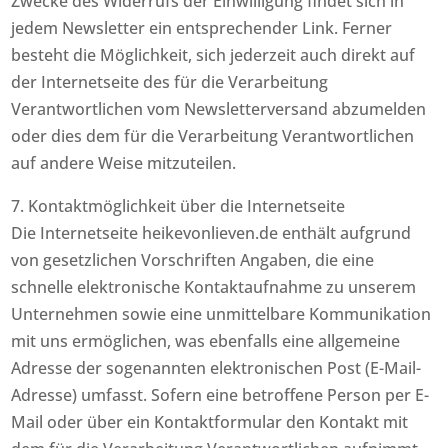
Zwecke des Widerrufs der Einwilligung findet sich in
jedem Newsletter ein entsprechender Link. Ferner
besteht die Möglichkeit, sich jederzeit auch direkt auf
der Internetseite des für die Verarbeitung
Verantwortlichen vom Newsletterversand abzumelden
oder dies dem für die Verarbeitung Verantwortlichen
auf andere Weise mitzuteilen.
7. Kontaktmöglichkeit über die Internetseite
Die Internetseite heikevonlieven.de enthält aufgrund
von gesetzlichen Vorschriften Angaben, die eine
schnelle elektronische Kontaktaufnahme zu unserem
Unternehmen sowie eine unmittelbare Kommunikation
mit uns ermöglichen, was ebenfalls eine allgemeine
Adresse der sogenannten elektronischen Post (E-Mail-
Adresse) umfasst. Sofern eine betroffene Person per E-
Mail oder über ein Kontaktformular den Kontakt mit