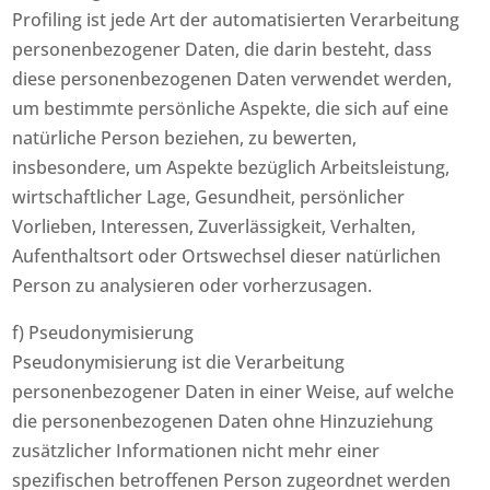
Profiling ist jede Art der automatisierten Verarbeitung
personenbezogener Daten, die darin besteht, dass
diese personenbezogenen Daten verwendet werden,
um bestimmte persönliche Aspekte, die sich auf eine
natürliche Person beziehen, zu bewerten,
insbesondere, um Aspekte bezüglich Arbeitsleistung,
wirtschaftlicher Lage, Gesundheit, persönlicher
Vorlieben, Interessen, Zuverlässigkeit, Verhalten,
Aufenthaltsort oder Ortswechsel dieser natürlichen
Person zu analysieren oder vorherzusagen.
f) Pseudonymisierung
Pseudonymisierung ist die Verarbeitung
personenbezogener Daten in einer Weise, auf welche
die personenbezogenen Daten ohne Hinzuziehung
zusätzlicher Informationen nicht mehr einer
spezifischen betroffenen Person zugeordnet werden