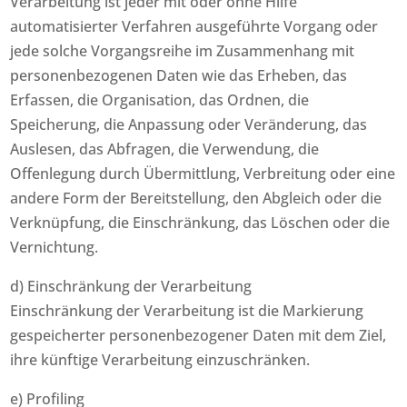
Verarbeitung ist jeder mit oder ohne Hilfe
automatisierter Verfahren ausgeführte Vorgang oder
jede solche Vorgangsreihe im Zusammenhang mit
personenbezogenen Daten wie das Erheben, das
Erfassen, die Organisation, das Ordnen, die
Speicherung, die Anpassung oder Veränderung, das
Auslesen, das Abfragen, die Verwendung, die
Offenlegung durch Übermittlung, Verbreitung oder eine
andere Form der Bereitstellung, den Abgleich oder die
Verknüpfung, die Einschränkung, das Löschen oder die
Vernichtung.
d) Einschränkung der Verarbeitung
Einschränkung der Verarbeitung ist die Markierung
gespeicherter personenbezogener Daten mit dem Ziel,
ihre künftige Verarbeitung einzuschränken.
e) Profiling