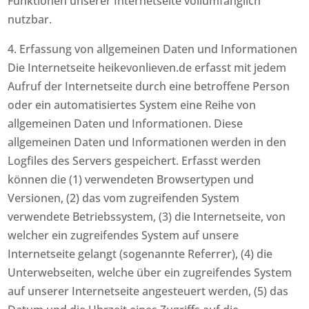
Funktionen unserer Internetseite vollumfänglich
nutzbar.
4. Erfassung von allgemeinen Daten und Informationen
Die Internetseite heikevonlieven.de erfasst mit jedem
Aufruf der Internetseite durch eine betroffene Person
oder ein automatisiertes System eine Reihe von
allgemeinen Daten und Informationen. Diese
allgemeinen Daten und Informationen werden in den
Logfiles des Servers gespeichert. Erfasst werden
können die (1) verwendeten Browsertypen und
Versionen, (2) das vom zugreifenden System
verwendete Betriebssystem, (3) die Internetseite, von
welcher ein zugreifendes System auf unsere
Internetseite gelangt (sogenannte Referrer), (4) die
Unterwebseiten, welche über ein zugreifendes System
auf unserer Internetseite angesteuert werden, (5) das