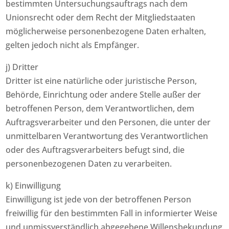
bestimmten Untersuchungsauftrags nach dem
Unionsrecht oder dem Recht der Mitgliedstaaten
möglicherweise personenbezogene Daten erhalten,
gelten jedoch nicht als Empfänger.
j) Dritter
Dritter ist eine natürliche oder juristische Person,
Behörde, Einrichtung oder andere Stelle außer der
betroffenen Person, dem Verantwortlichen, dem
Auftragsverarbeiter und den Personen, die unter der
unmittelbaren Verantwortung des Verantwortlichen
oder des Auftragsverarbeiters befugt sind, die
personenbezogenen Daten zu verarbeiten.
k) Einwilligung
Einwilligung ist jede von der betroffenen Person
freiwillig für den bestimmten Fall in informierter Weise
und unmissverständlich abgegebene Willensbekundung