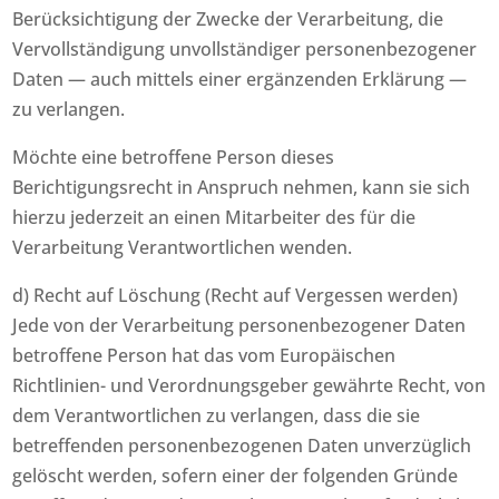
Berücksichtigung der Zwecke der Verarbeitung, die
Vervollständigung unvollständiger personenbezogener
Daten — auch mittels einer ergänzenden Erklärung —
zu verlangen.
Möchte eine betroffene Person dieses
Berichtigungsrecht in Anspruch nehmen, kann sie sich
hierzu jederzeit an einen Mitarbeiter des für die
Verarbeitung Verantwortlichen wenden.
d) Recht auf Löschung (Recht auf Vergessen werden)
Jede von der Verarbeitung personenbezogener Daten
betroffene Person hat das vom Europäischen
Richtlinien- und Verordnungsgeber gewährte Recht, von
dem Verantwortlichen zu verlangen, dass die sie
betreffenden personenbezogenen Daten unverzüglich
gelöscht werden, sofern einer der folgenden Gründe