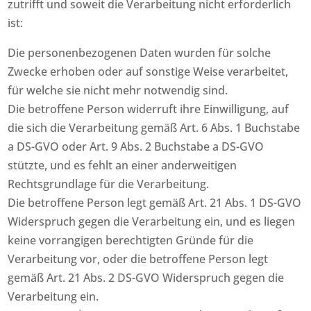
zutrifft und soweit die Verarbeitung nicht erforderlich
ist:
Die personenbezogenen Daten wurden für solche
Zwecke erhoben oder auf sonstige Weise verarbeitet,
für welche sie nicht mehr notwendig sind.
Die betroffene Person widerruft ihre Einwilligung, auf
die sich die Verarbeitung gemäß Art. 6 Abs. 1 Buchstabe
a DS-GVO oder Art. 9 Abs. 2 Buchstabe a DS-GVO
stützte, und es fehlt an einer anderweitigen
Rechtsgrundlage für die Verarbeitung.
Die betroffene Person legt gemäß Art. 21 Abs. 1 DS-GVO
Widerspruch gegen die Verarbeitung ein, und es liegen
keine vorrangigen berechtigten Gründe für die
Verarbeitung vor, oder die betroffene Person legt
gemäß Art. 21 Abs. 2 DS-GVO Widerspruch gegen die
Verarbeitung ein.