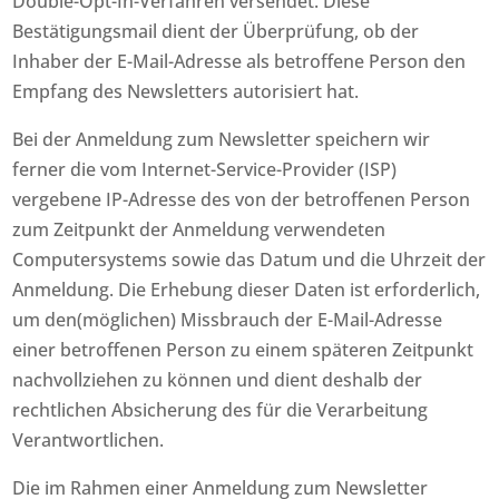
Double-Opt-In-Verfahren versendet. Diese
Bestätigungsmail dient der Überprüfung, ob der
Inhaber der E-Mail-Adresse als betroffene Person den
Empfang des Newsletters autorisiert hat.
Bei der Anmeldung zum Newsletter speichern wir
ferner die vom Internet-Service-Provider (ISP)
vergebene IP-Adresse des von der betroffenen Person
zum Zeitpunkt der Anmeldung verwendeten
Computersystems sowie das Datum und die Uhrzeit der
Anmeldung. Die Erhebung dieser Daten ist erforderlich,
um den(möglichen) Missbrauch der E-Mail-Adresse
einer betroffenen Person zu einem späteren Zeitpunkt
nachvollziehen zu können und dient deshalb der
rechtlichen Absicherung des für die Verarbeitung
Verantwortlichen.
Die im Rahmen einer Anmeldung zum Newsletter