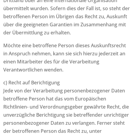
Drittland oder an eine internationale Organisation
übermittelt wurden. Sofern dies der Fall ist, so steht der
betroffenen Person im Übrigen das Recht zu, Auskunft
über die geeigneten Garantien im Zusammenhang mit
der Übermittlung zu erhalten.
Möchte eine betroffene Person dieses Auskunftsrecht
in Anspruch nehmen, kann sie sich hierzu jederzeit an
einen Mitarbeiter des für die Verarbeitung
Verantwortlichen wenden.
c) Recht auf Berichtigung
Jede von der Verarbeitung personenbezogener Daten
betroffene Person hat das vom Europäischen
Richtlinien- und Verordnungsgeber gewährte Recht, die
unverzügliche Berichtigung sie betreffender unrichtiger
personenbezogener Daten zu verlangen. Ferner steht
der betroffenen Person das Recht zu, unter