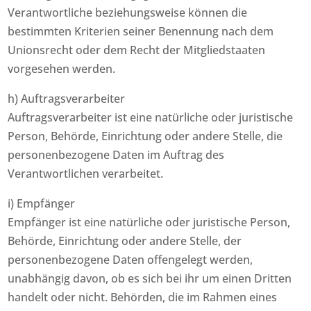
Verantwortliche beziehungsweise können die
bestimmten Kriterien seiner Benennung nach dem
Unionsrecht oder dem Recht der Mitgliedstaaten
vorgesehen werden.
h) Auftragsverarbeiter
Auftragsverarbeiter ist eine natürliche oder juristische
Person, Behörde, Einrichtung oder andere Stelle, die
personenbezogene Daten im Auftrag des
Verantwortlichen verarbeitet.
i) Empfänger
Empfänger ist eine natürliche oder juristische Person,
Behörde, Einrichtung oder andere Stelle, der
personenbezogene Daten offengelegt werden,
unabhängig davon, ob es sich bei ihr um einen Dritten
handelt oder nicht. Behörden, die im Rahmen eines