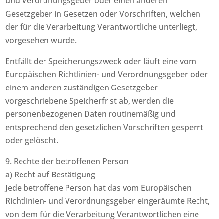
und Verordnungsgeber oder einen anderen
Gesetzgeber in Gesetzen oder Vorschriften, welchen
der für die Verarbeitung Verantwortliche unterliegt,
vorgesehen wurde.
Entfällt der Speicherungszweck oder läuft eine vom
Europäischen Richtlinien- und Verordnungsgeber oder
einem anderen zuständigen Gesetzgeber
vorgeschriebene Speicherfrist ab, werden die
personenbezogenen Daten routinemäßig und
entsprechend den gesetzlichen Vorschriften gesperrt
oder gelöscht.
9. Rechte der betroffenen Person
a) Recht auf Bestätigung
Jede betroffene Person hat das vom Europäischen
Richtlinien- und Verordnungsgeber eingeräumte Recht,
von dem für die Verarbeitung Verantwortlichen eine