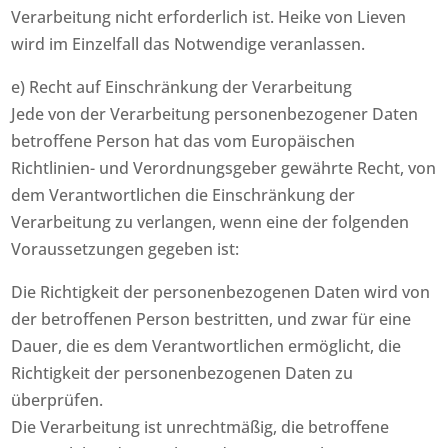
Verarbeitung nicht erforderlich ist. Heike von Lieven
wird im Einzelfall das Notwendige veranlassen.
e) Recht auf Einschränkung der Verarbeitung
Jede von der Verarbeitung personenbezogener Daten
betroffene Person hat das vom Europäischen
Richtlinien- und Verordnungsgeber gewährte Recht, von
dem Verantwortlichen die Einschränkung der
Verarbeitung zu verlangen, wenn eine der folgenden
Voraussetzungen gegeben ist:
Die Richtigkeit der personenbezogenen Daten wird von
der betroffenen Person bestritten, und zwar für eine
Dauer, die es dem Verantwortlichen ermöglicht, die
Richtigkeit der personenbezogenen Daten zu
überprüfen.
Die Verarbeitung ist unrechtmäßig, die betroffene