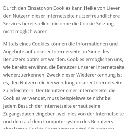
Durch den Einsatz von Cookies kann Heike von Lieven
den Nutzern dieser Internetseite nutzerfreundlichere
Services bereitstellen, die ohne die Cookie-Setzung
nicht möglich wären.
Mittels eines Cookies können die Informationen und
Angebote auf unserer Internetseite im Sinne des
Benutzers optimiert werden. Cookies ermöglichen uns,
wie bereits erwähnt, die Benutzer unserer Internetseite
wiederzuerkennen. Zweck dieser Wiedererkennung ist
es, den Nutzern die Verwendung unserer Internetseite
zu erleichtern. Der Benutzer einer Internetseite, die
Cookies verwendet, muss beispielsweise nicht bei
jedem Besuch der Internetseite erneut seine
Zugangsdaten eingeben, weil dies von der Internetseite
und dem auf dem Computersystem des Benutzers