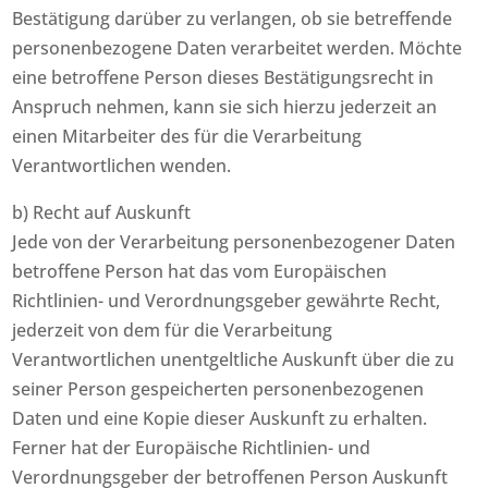
Bestätigung darüber zu verlangen, ob sie betreffende
personenbezogene Daten verarbeitet werden. Möchte
eine betroffene Person dieses Bestätigungsrecht in
Anspruch nehmen, kann sie sich hierzu jederzeit an
einen Mitarbeiter des für die Verarbeitung
Verantwortlichen wenden.
b) Recht auf Auskunft
Jede von der Verarbeitung personenbezogener Daten
betroffene Person hat das vom Europäischen
Richtlinien- und Verordnungsgeber gewährte Recht,
jederzeit von dem für die Verarbeitung
Verantwortlichen unentgeltliche Auskunft über die zu
seiner Person gespeicherten personenbezogenen
Daten und eine Kopie dieser Auskunft zu erhalten.
Ferner hat der Europäische Richtlinien- und
Verordnungsgeber der betroffenen Person Auskunft