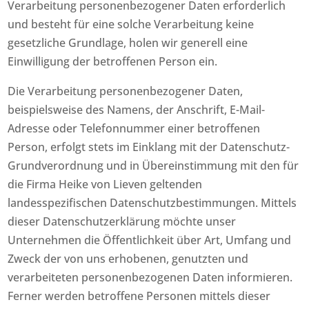
Verarbeitung personenbezogener Daten erforderlich
und besteht für eine solche Verarbeitung keine
gesetzliche Grundlage, holen wir generell eine
Einwilligung der betroffenen Person ein.
Die Verarbeitung personenbezogener Daten,
beispielsweise des Namens, der Anschrift, E-Mail-
Adresse oder Telefonnummer einer betroffenen
Person, erfolgt stets im Einklang mit der Datenschutz-
Grundverordnung und in Übereinstimmung mit den für
die Firma Heike von Lieven geltenden
landesspezifischen Datenschutzbestimmungen. Mittels
dieser Datenschutzerklärung möchte unser
Unternehmen die Öffentlichkeit über Art, Umfang und
Zweck der von uns erhobenen, genutzten und
verarbeiteten personenbezogenen Daten informieren.
Ferner werden betroffene Personen mittels dieser