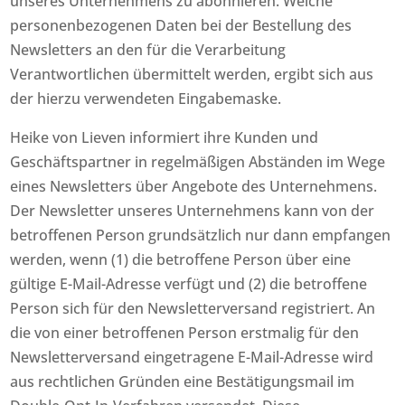
unseres Unternehmens zu abonnieren. Welche
personenbezogenen Daten bei der Bestellung des
Newsletters an den für die Verarbeitung
Verantwortlichen übermittelt werden, ergibt sich aus
der hierzu verwendeten Eingabemaske.
Heike von Lieven informiert ihre Kunden und
Geschäftspartner in regelmäßigen Abständen im Wege
eines Newsletters über Angebote des Unternehmens.
Der Newsletter unseres Unternehmens kann von der
betroffenen Person grundsätzlich nur dann empfangen
werden, wenn (1) die betroffene Person über eine
gültige E-Mail-Adresse verfügt und (2) die betroffene
Person sich für den Newsletterversand registriert. An
die von einer betroffenen Person erstmalig für den
Newsletterversand eingetragene E-Mail-Adresse wird
aus rechtlichen Gründen eine Bestätigungsmail im