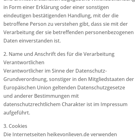
in Form einer Erklärung oder einer sonstigen
eindeutigen bestätigenden Handlung, mit der die
betroffene Person zu verstehen gibt, dass sie mit der
Verarbeitung der sie betreffenden personenbezogenen
Daten einverstanden ist.
2. Name und Anschrift des für die Verarbeitung
Verantwortlichen
Verantwortlicher im Sinne der Datenschutz-
Grundverordnung, sonstiger in den Mitgliedstaaten der
Europäischen Union geltenden Datenschutzgesetze
und anderer Bestimmungen mit
datenschutzrechtlichem Charakter ist im Impressum
aufgeführt.
3. Cookies
Die Internetseiten heikevonlieven.de verwenden