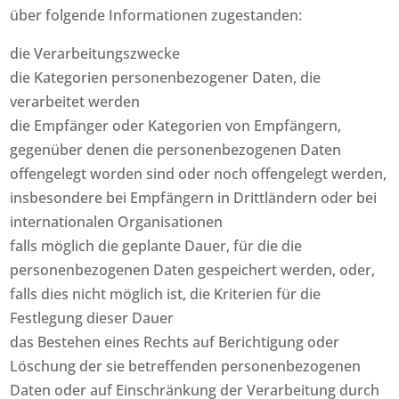
über folgende Informationen zugestanden:
die Verarbeitungszwecke
die Kategorien personenbezogener Daten, die
verarbeitet werden
die Empfänger oder Kategorien von Empfängern,
gegenüber denen die personenbezogenen Daten
offengelegt worden sind oder noch offengelegt werden,
insbesondere bei Empfängern in Drittländern oder bei
internationalen Organisationen
falls möglich die geplante Dauer, für die die
personenbezogenen Daten gespeichert werden, oder,
falls dies nicht möglich ist, die Kriterien für die
Festlegung dieser Dauer
das Bestehen eines Rechts auf Berichtigung oder
Löschung der sie betreffenden personenbezogenen
Daten oder auf Einschränkung der Verarbeitung durch