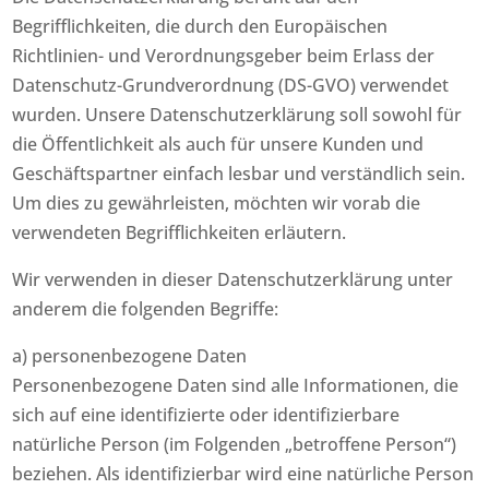
Begrifflichkeiten, die durch den Europäischen
Richtlinien- und Verordnungsgeber beim Erlass der
Datenschutz-Grundverordnung (DS-GVO) verwendet
wurden. Unsere Datenschutzerklärung soll sowohl für
die Öffentlichkeit als auch für unsere Kunden und
Geschäftspartner einfach lesbar und verständlich sein.
Um dies zu gewährleisten, möchten wir vorab die
verwendeten Begrifflichkeiten erläutern.
Wir verwenden in dieser Datenschutzerklärung unter
anderem die folgenden Begriffe:
a) personenbezogene Daten
Personenbezogene Daten sind alle Informationen, die
sich auf eine identifizierte oder identifizierbare
natürliche Person (im Folgenden „betroffene Person“)
beziehen. Als identifizierbar wird eine natürliche Person