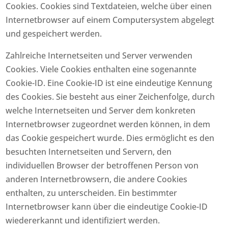
Cookies. Cookies sind Textdateien, welche über einen
Internetbrowser auf einem Computersystem abgelegt
und gespeichert werden.
Zahlreiche Internetseiten und Server verwenden
Cookies. Viele Cookies enthalten eine sogenannte
Cookie-ID. Eine Cookie-ID ist eine eindeutige Kennung
des Cookies. Sie besteht aus einer Zeichenfolge, durch
welche Internetseiten und Server dem konkreten
Internetbrowser zugeordnet werden können, in dem
das Cookie gespeichert wurde. Dies ermöglicht es den
besuchten Internetseiten und Servern, den
individuellen Browser der betroffenen Person von
anderen Internetbrowsern, die andere Cookies
enthalten, zu unterscheiden. Ein bestimmter
Internetbrowser kann über die eindeutige Cookie-ID
wiedererkannt und identifiziert werden.