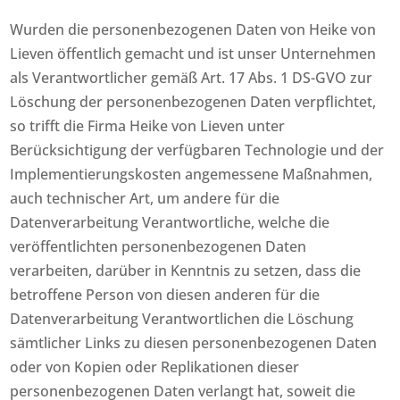
Wurden die personenbezogenen Daten von Heike von
Lieven öffentlich gemacht und ist unser Unternehmen
als Verantwortlicher gemäß Art. 17 Abs. 1 DS-GVO zur
Löschung der personenbezogenen Daten verpflichtet,
so trifft die Firma Heike von Lieven unter
Berücksichtigung der verfügbaren Technologie und der
Implementierungskosten angemessene Maßnahmen,
auch technischer Art, um andere für die
Datenverarbeitung Verantwortliche, welche die
veröffentlichten personenbezogenen Daten
verarbeiten, darüber in Kenntnis zu setzen, dass die
betroffene Person von diesen anderen für die
Datenverarbeitung Verantwortlichen die Löschung
sämtlicher Links zu diesen personenbezogenen Daten
oder von Kopien oder Replikationen dieser
personenbezogenen Daten verlangt hat, soweit die