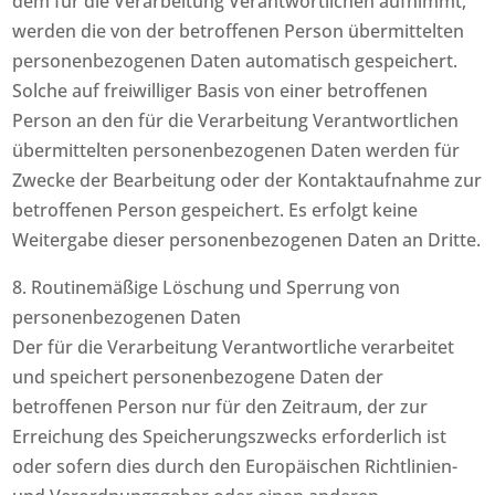
dem für die Verarbeitung Verantwortlichen aufnimmt,
werden die von der betroffenen Person übermittelten
personenbezogenen Daten automatisch gespeichert.
Solche auf freiwilliger Basis von einer betroffenen
Person an den für die Verarbeitung Verantwortlichen
übermittelten personenbezogenen Daten werden für
Zwecke der Bearbeitung oder der Kontaktaufnahme zur
betroffenen Person gespeichert. Es erfolgt keine
Weitergabe dieser personenbezogenen Daten an Dritte.
8. Routinemäßige Löschung und Sperrung von
personenbezogenen Daten
Der für die Verarbeitung Verantwortliche verarbeitet
und speichert personenbezogene Daten der
betroffenen Person nur für den Zeitraum, der zur
Erreichung des Speicherungszwecks erforderlich ist
oder sofern dies durch den Europäischen Richtlinien-