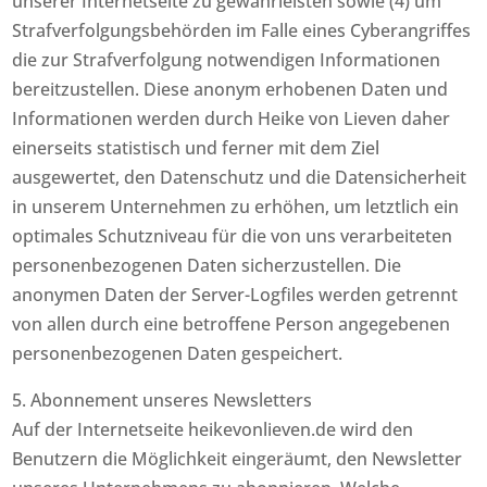
unserer Internetseite zu gewährleisten sowie (4) um
Strafverfolgungsbehörden im Falle eines Cyberangriffes
die zur Strafverfolgung notwendigen Informationen
bereitzustellen. Diese anonym erhobenen Daten und
Informationen werden durch Heike von Lieven daher
einerseits statistisch und ferner mit dem Ziel
ausgewertet, den Datenschutz und die Datensicherheit
in unserem Unternehmen zu erhöhen, um letztlich ein
optimales Schutzniveau für die von uns verarbeiteten
personenbezogenen Daten sicherzustellen. Die
anonymen Daten der Server-Logfiles werden getrennt
von allen durch eine betroffene Person angegebenen
personenbezogenen Daten gespeichert.
5. Abonnement unseres Newsletters
Auf der Internetseite heikevonlieven.de wird den
Benutzern die Möglichkeit eingeräumt, den Newsletter