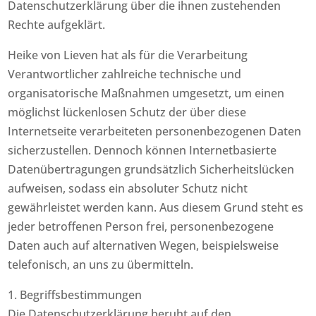
Datenschutzerklärung über die ihnen zustehenden
Rechte aufgeklärt.
Heike von Lieven hat als für die Verarbeitung
Verantwortlicher zahlreiche technische und
organisatorische Maßnahmen umgesetzt, um einen
möglichst lückenlosen Schutz der über diese
Internetseite verarbeiteten personenbezogenen Daten
sicherzustellen. Dennoch können Internetbasierte
Datenübertragungen grundsätzlich Sicherheitslücken
aufweisen, sodass ein absoluter Schutz nicht
gewährleistet werden kann. Aus diesem Grund steht es
jeder betroffenen Person frei, personenbezogene
Daten auch auf alternativen Wegen, beispielsweise
telefonisch, an uns zu übermitteln.
1. Begriffsbestimmungen
Die Datenschutzerklärung beruht auf den