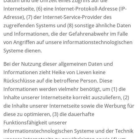
Datum und die Uhrzeit eines Zugriffs auf die
Internetseite, (6) eine Internet-Protokoll-Adresse (IP-
Adresse), (7) der Internet-Service-Provider des
zugreifenden Systems und (8) sonstige ähnliche Daten
und Informationen, die der Gefahrenabwehr im Falle
von Angriffen auf unsere informationstechnologischen
Systeme dienen.
Bei der Nutzung dieser allgemeinen Daten und
Informationen zieht Heike von Lieven keine
Rückschlüsse auf die betroffene Person. Diese
Informationen werden vielmehr benötigt, um (1) die
Inhalte unserer Internetseite korrekt auszuliefern, (2)
die Inhalte unserer Internetseite sowie die Werbung für
diese zu optimieren, (3) die dauerhafte
Funktionsfähigkeit unserer
informationstechnologischen Systeme und der Technik