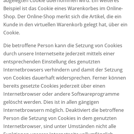
abgelegten Cookie übernommen wird. Ein weiteres
Beispiel ist das Cookie eines Warenkorbes im Online-
Shop. Der Online-Shop merkt sich die Artikel, die ein
Kunde in den virtuellen Warenkorb gelegt hat, über ein
Cookie.
Die betroffene Person kann die Setzung von Cookies
durch unsere Internetseite jederzeit mittels einer
entsprechenden Einstellung des genutzten
Internetbrowsers verhindern und damit der Setzung
von Cookies dauerhaft widersprechen. Ferner können
bereits gesetzte Cookies jederzeit über einen
Internetbrowser oder andere Softwareprogramme
gelöscht werden. Dies ist in allen gängigen
Internetbrowsern möglich. Deaktiviert die betroffene
Person die Setzung von Cookies in dem genutzten
Internetbrowser, sind unter Umständen nicht alle