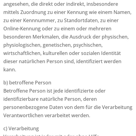
angesehen, die direkt oder indirekt, insbesondere
mittels Zuordnung zu einer Kennung wie einem Namen,
zu einer Kennnummer, zu Standortdaten, zu einer
Online-Kennung oder zu einem oder mehreren
besonderen Merkmalen, die Ausdruck der physischen,
physiologischen, genetischen, psychischen,
wirtschaftlichen, kulturellen oder sozialen Identität
dieser natürlichen Person sind, identifiziert werden
kann.
b) betroffene Person
Betroffene Person ist jede identifizierte oder
identifizierbare natürliche Person, deren
personenbezogene Daten von dem für die Verarbeitung
Verantwortlichen verarbeitet werden.
c) Verarbeitung