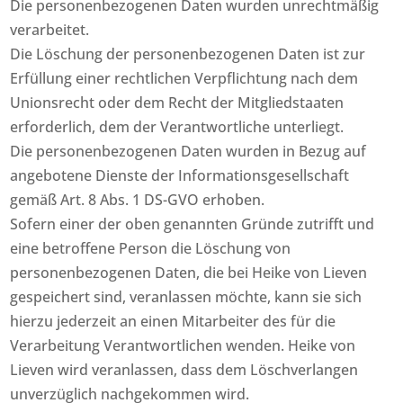
Die personenbezogenen Daten wurden unrechtmäßig
verarbeitet.
Die Löschung der personenbezogenen Daten ist zur
Erfüllung einer rechtlichen Verpflichtung nach dem
Unionsrecht oder dem Recht der Mitgliedstaaten
erforderlich, dem der Verantwortliche unterliegt.
Die personenbezogenen Daten wurden in Bezug auf
angebotene Dienste der Informationsgesellschaft
gemäß Art. 8 Abs. 1 DS-GVO erhoben.
Sofern einer der oben genannten Gründe zutrifft und
eine betroffene Person die Löschung von
personenbezogenen Daten, die bei Heike von Lieven
gespeichert sind, veranlassen möchte, kann sie sich
hierzu jederzeit an einen Mitarbeiter des für die
Verarbeitung Verantwortlichen wenden. Heike von
Lieven wird veranlassen, dass dem Löschverlangen
unverzüglich nachgekommen wird.