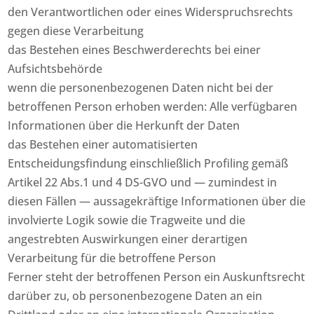
den Verantwortlichen oder eines Widerspruchsrechts
gegen diese Verarbeitung
das Bestehen eines Beschwerderechts bei einer
Aufsichtsbehörde
wenn die personenbezogenen Daten nicht bei der
betroffenen Person erhoben werden: Alle verfügbaren
Informationen über die Herkunft der Daten
das Bestehen einer automatisierten
Entscheidungsfindung einschließlich Profiling gemäß
Artikel 22 Abs.1 und 4 DS-GVO und — zumindest in
diesen Fällen — aussagekräftige Informationen über die
involvierte Logik sowie die Tragweite und die
angestrebten Auswirkungen einer derartigen
Verarbeitung für die betroffene Person
Ferner steht der betroffenen Person ein Auskunftsrecht
darüber zu, ob personenbezogene Daten an ein